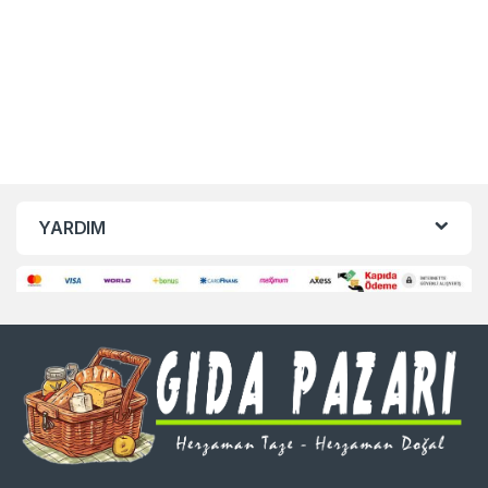
YARDIM